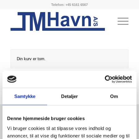
Telefon: +45 6161 6567
Din kurv er tom.
Tilbage til shoppen
Samtykke
Detaljer
Om
Denne hjemmeside bruger cookies
Vi bruger cookies til at tilpasse vores indhold og
annoncer, til at vise dig funktioner til sociale medier og til