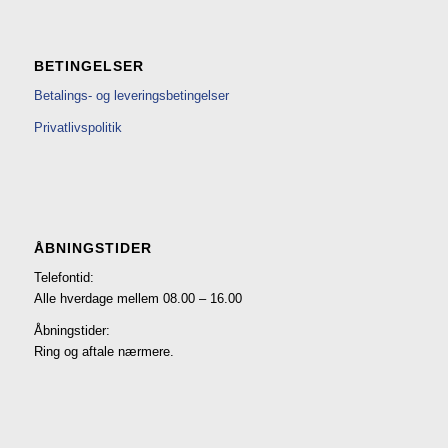
BETINGELSER
Betalings- og leveringsbetingelser
Privatlivspolitik
ÅBNINGSTIDER
Telefontid:
Alle hverdage mellem 08.00 – 16.00
Åbningstider:
Ring og aftale nærmere.